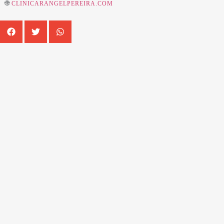
🌐
CLINICARANGELPEREIRA.COM