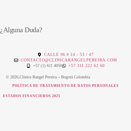
¿Alguna Duda?
CALLE 96 # 14 - 53 / 47
CONTACTO@CLINICARANGELPEREIRA.COM
+57 (1) 611 4050
+57 311 222 62 60
© 2026,Clínica Rangel Pereira – Bogotá Colombia
POLÍTICA DE TRATAMIENTO DE DATOS PERSONALES
ESTADOS FINANCIEROS 2025