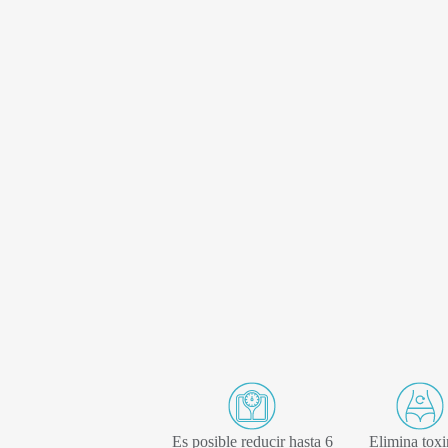
Es posible reducir hasta 6
Elimina toxi