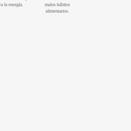
va la energía.
malos hábitos
alimentarios.