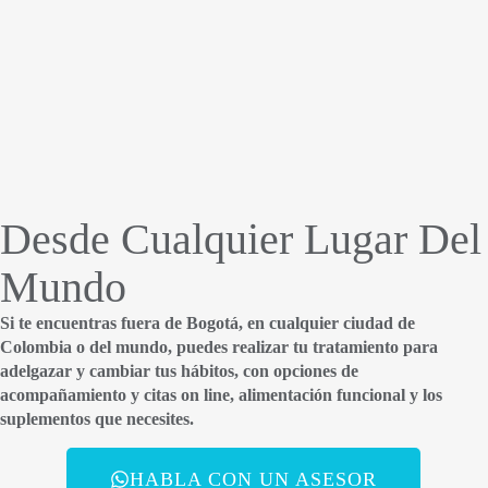
Desde Cualquier Lugar Del
Mundo
Si te encuentras fuera de Bogotá, en cualquier ciudad de
Colombia o del mundo, puedes realizar tu tratamiento para
adelgazar y cambiar tus hábitos, con opciones de
acompañamiento y citas on line, alimentación funcional y los
suplementos que necesites.
HABLA CON UN ASESOR