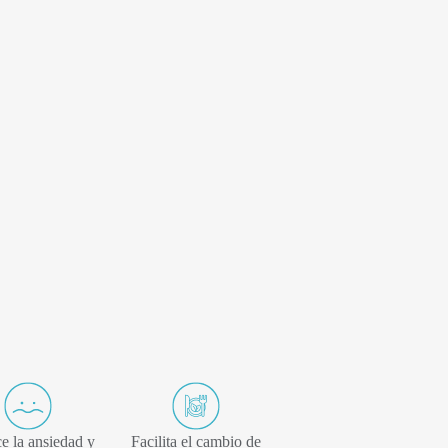
e la ansiedad y
Facilita el cambio de