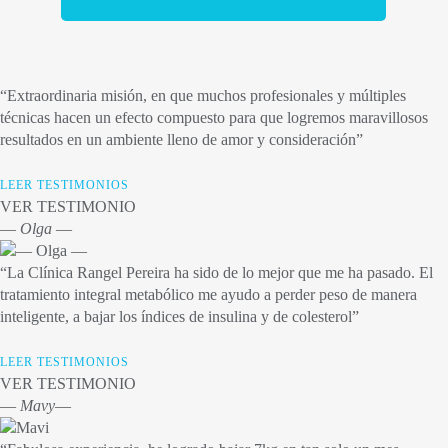
“Extraordinaria misión, en que muchos profesionales y múltiples
técnicas hacen un efecto compuesto para que logremos maravillosos
resultados en un ambiente lleno de amor y consideración”
LEER TESTIMONIOS
VER TESTIMONIO
― Olga ―
“La Clínica Rangel Pereira ha sido de lo mejor que me ha pasado. El
tratamiento integral metabólico me ayudo a perder peso de manera
inteligente, a bajar los índices de insulina y de colesterol”
LEER TESTIMONIOS
VER TESTIMONIO
― Mavy―