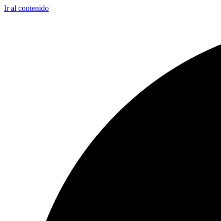
Ir al contenido