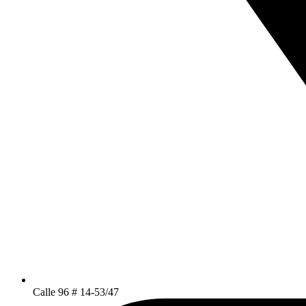
Calle 96 # 14-53/47