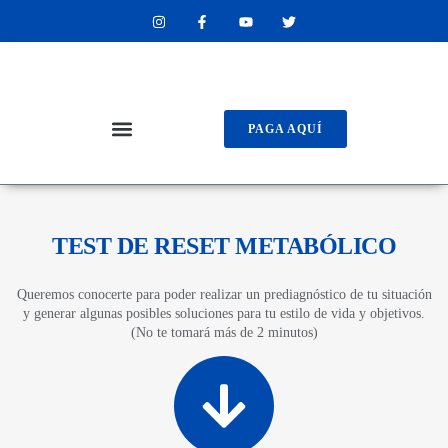
PAGA AQUÍ
TEST DE RESET METABÓLICO
Queremos conocerte para poder realizar un prediagnóstico de tu situación
y generar algunas posibles soluciones para tu estilo de vida y objetivos.
(No te tomará más de 2 minutos)