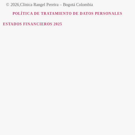
© 2026,Clínica Rangel Pereira – Bogotá Colombia
POLÍTICA DE TRATAMIENTO DE DATOS PERSONALES
ESTADOS FINANCIEROS 2025